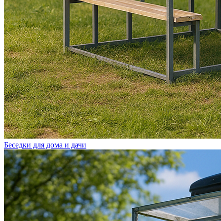
Беседки для дома и дачи