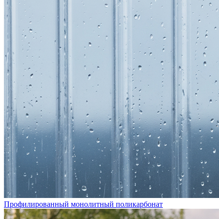
Профилированный монолитный поликарбонат