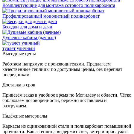
Комплектующие для монтажа сотового поликарбоната
Профилированный монолитный поликарбонат
Беседки для дома и дачи
Душевые кабина (дачные)
туалет уличный
Выгодные цены
Работаем напрямую с производителями. Предлагаем
качественные теплицы по доступным ценам, без переплат
посредникам.
Доставка в срок
Привезём заказ в удобное время по Могилёву и области. Чётко
соблюдаем договорённости, бережно доставляем и
разгружаем.
Надёжные материалы
Каркасы из оцинкованной стали и поликарбонат повышенной
прочности. Ваша теплица выдержит снег, ветер и прослужит