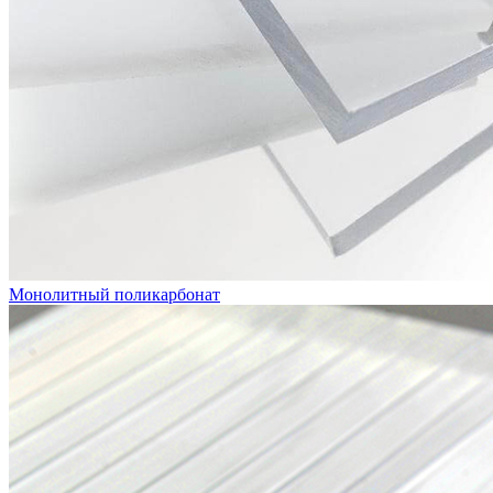
Монолитный поликарбонат