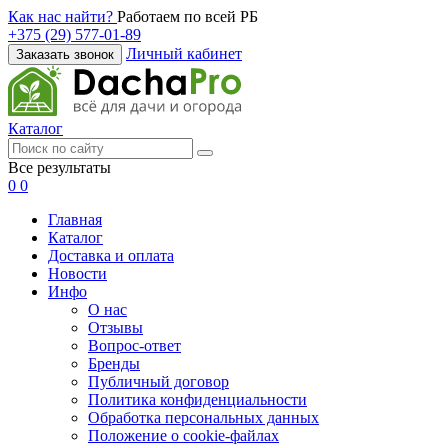
Как нас найти?
Работаем по всей РБ
+375 (29) 577-01-89
Личный кабинет
Заказать звонок
Каталог
Все результаты
0
0
Главная
Каталог
Доставка и оплата
Новости
Инфо
О нас
Отзывы
Вопрос-ответ
Бренды
Публичный договор
Политика конфиденциальности
Обработка персональных данных
Положение о cookie-файлах