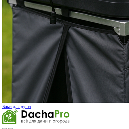
Баки для душа