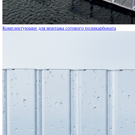
Комплектующие для монтажа сотового поликарбоната