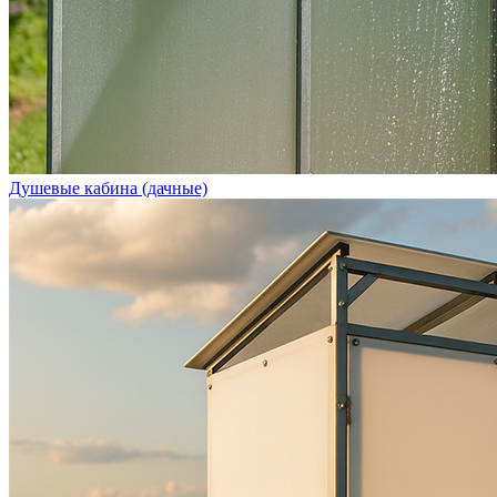
Душевые кабина (дачные)