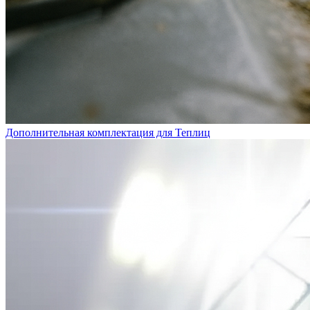
Дополнительная комплектация для Теплиц