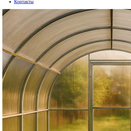
Контакты