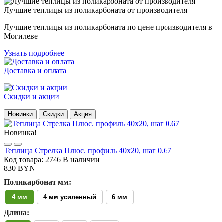
Лучшие теплицы из поликарбоната от производителя
Лучшие теплицы из поликарбоната по цене производителя в
Могилеве
Узнать подробнее
Доставка и оплата
Скидки и акции
Новинки
Скидки
Акция
Новинка!
Теплица Стрелка Плюс. профиль 40х20, шаг 0.67
Код товара: 2746
В наличии
830 BYN
Поликарбонат мм:
4 мм
4 мм усиленный
6 мм
Длина: