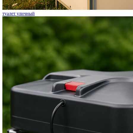
туалет уличный