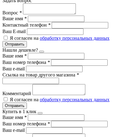
Задать вопрос
Вопрос
*
Ваше имя
*
Контактный телефон
*
Ваш E-mail
Я согласен на
обработку персональных данных
Отправить
Нашли дешевле?
Ваше имя
*
Ваш номер телефона
*
Ваш e-mail
Ссылка на товар другого магазина
*
Комментарий
Я согласен на
обработку персональных данных
Отправить
Купить в 1 клик
Ваше имя
*
Ваш номер телефона
*
Ваш e-mail