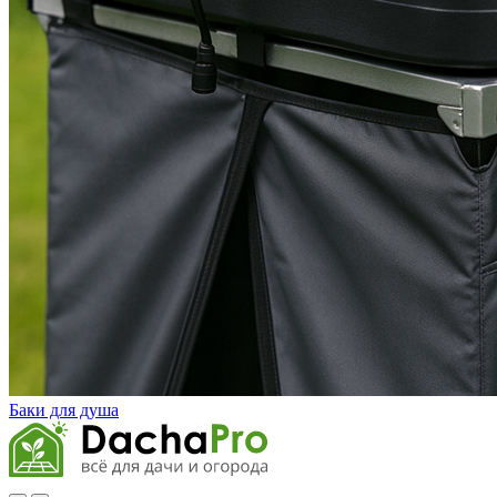
Баки для душа