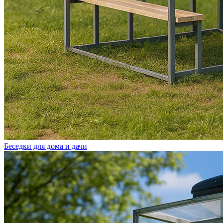
Беседки для дома и дачи