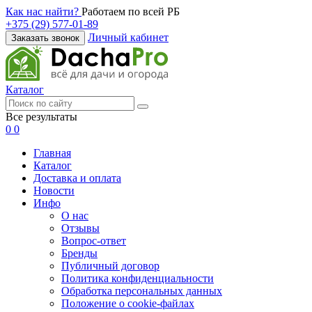
Как нас найти?
Работаем по всей РБ
+375 (29) 577-01-89
Личный кабинет
Заказать звонок
Каталог
Все результаты
0
0
Главная
Каталог
Доставка и оплата
Новости
Инфо
О нас
Отзывы
Вопрос-ответ
Бренды
Публичный договор
Политика конфиденциальности
Обработка персональных данных
Положение о cookie-файлах