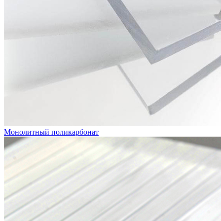
Монолитный поликарбонат