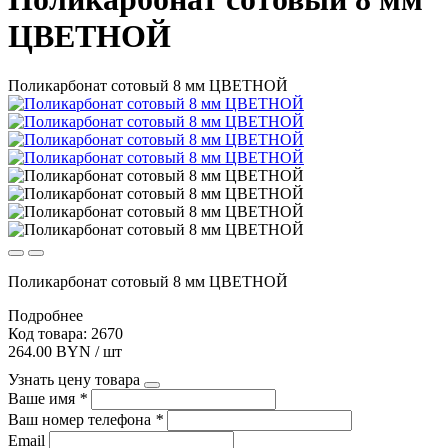
ЦВЕТНОЙ
Поликарбонат сотовый 8 мм ЦВЕТНОЙ
Поликарбонат сотовый 8 мм ЦВЕТНОЙ
Подробнее
Код товара: 2670
264.00 BYN / шт
Узнать цену товара
Ваше имя
*
Ваш номер телефона
*
Email