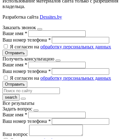
Использование материалов сайта только с разрешения
владельца.
Разработка сайта
Dessites.by
Заказать звонок
Ваше имя
*
Ваш номер телефона
*
Я согласен на
обработку персональных данных
Отправить
Получить консультацию
Ваше имя
*
Ваш номер телефона
*
Я согласен на
обработку персональных данных
Отправить
Все результаты
Задать вопрос
Ваше имя
*
Ваш номер телефона
*
Ваш вопрос