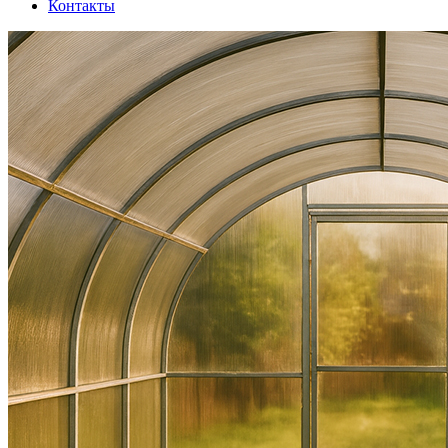
Контакты