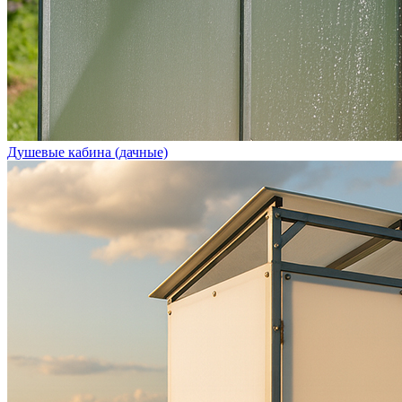
Душевые кабина (дачные)