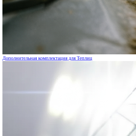
Дополнительная комплектация для Теплиц