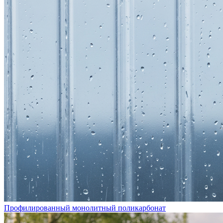
Профилированный монолитный поликарбонат