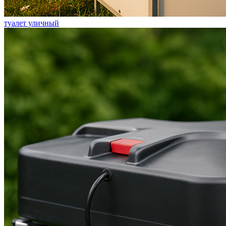
туалет уличный