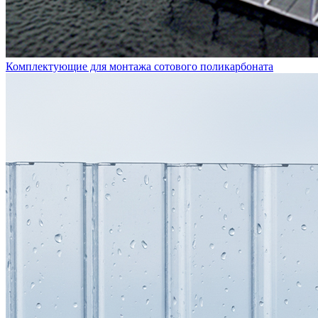
Комплектующие для монтажа сотового поликарбоната