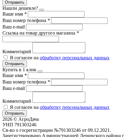
Отправить
Нашли дешевле?
Ваше имя
*
Ваш номер телефона
*
Ваш e-mail
Ссылка на товар другого магазина
*
Комментарий
Я согласен на
обработку персональных данных
Отправить
Купить в 1 клик
Ваше имя
*
Ваш номер телефона
*
Ваш e-mail
Комментарий
Я согласен на
обработку персональных данных
Отправить
2026 © АгроДача
УНП 791303246
Св-во о госрегистрации №791303246 от 09.12.2021.
Зарегистрировано Администрацией Ленинского района г