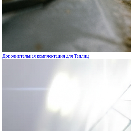
Дополнительная комплектация для Теплиц