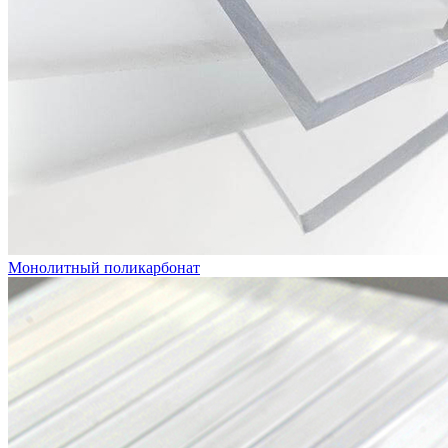
Монолитный поликарбонат