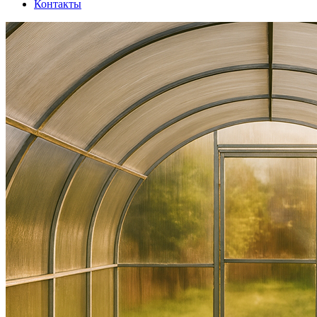
Контакты