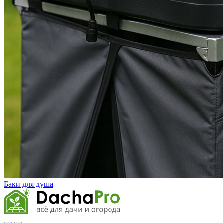
Баки для душа