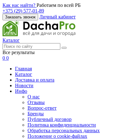
Как нас найти?
Работаем по всей РБ
+375 (29) 577-01-89
Личный кабинет
Заказать звонок
Каталог
Все результаты
0
0
Главная
Каталог
Доставка и оплата
Новости
Инфо
О нас
Отзывы
Вопрос-ответ
Бренды
Публичный договор
Политика конфиденциальности
Обработка персональных данных
Положение о cookie-файлах