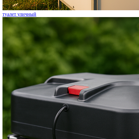
туалет уличный