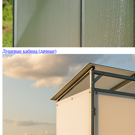
Душевые кабина (дачные)