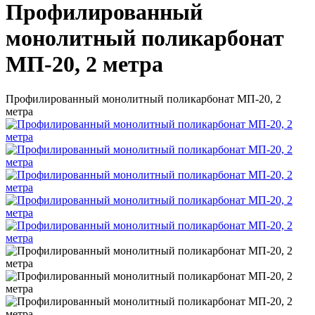
Профилированный
монолитный поликарбонат
МП-20, 2 метра
Профилированный монолитный поликарбонат МП-20, 2
метра