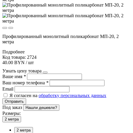
Профилированный монолитный поликарбонат МП-20, 2
метра
Подробнее
Код товара: 2724
40.00 BYN / шт
Узнать цену товара
Ваше имя
*
Ваш номер телефона
*
Email
Я согласен на
обработку персональных данных
Отправить
Под заказ
Нашли дешевле?
Размеры:
2 метра
2 метра