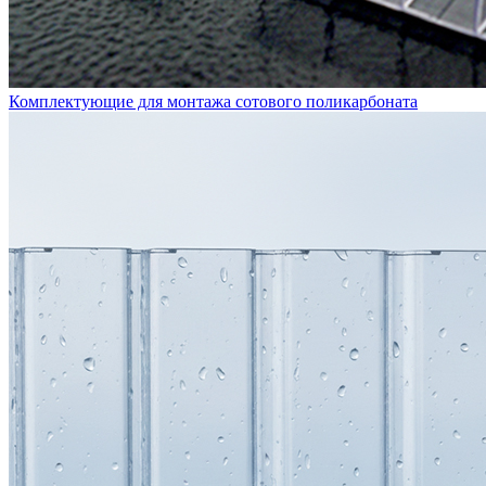
Комплектующие для монтажа сотового поликарбоната