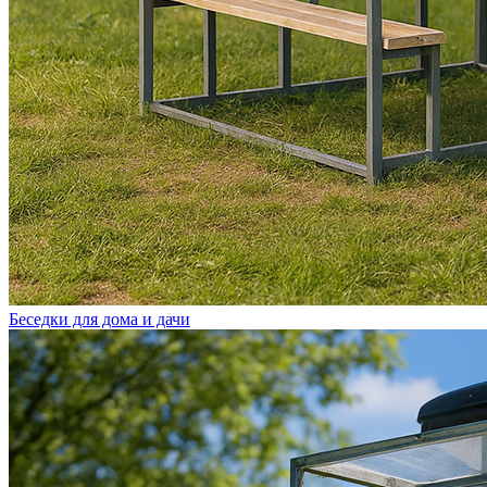
Беседки для дома и дачи