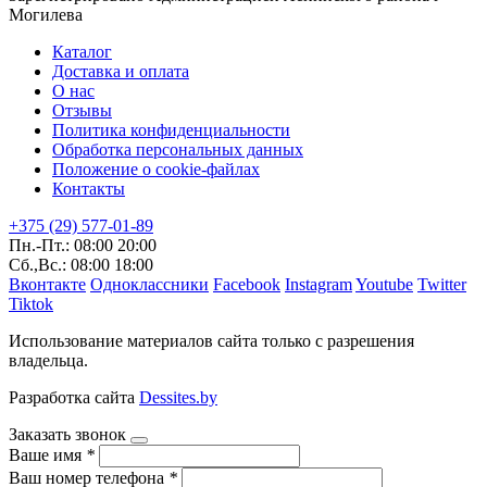
Могилева
Каталог
Доставка и оплата
О нас
Отзывы
Политика конфиденциальности
Обработка персональных данных
Положение о cookie-файлах
Контакты
+375 (29) 577-01-89
Пн.-Пт.: 08:00 20:00
Сб.,Вс.: 08:00 18:00
Вконтакте
Одноклассники
Facebook
Instagram
Youtube
Twitter
Tiktok
Использование материалов сайта только с разрешения
владельца.
Разработка сайта
Dessites.by
Заказать звонок
Ваше имя
*
Ваш номер телефона
*