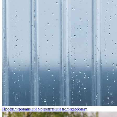
Профилированный монолитный поликарбонат