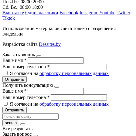
Пн.-Пт.: 08:00 20:00
Сб.,Вс.: 08:00 18:00
Вконтакте
Одноклассники
Facebook
Instagram
Youtube
Twitter
Tiktok
Использование материалов сайта только с разрешения
владельца.
Разработка сайта
Dessites.by
Заказать звонок
Ваше имя
*
Ваш номер телефона
*
Я согласен на
обработку персональных данных
Отправить
Получить консультацию
Ваше имя
*
Ваш номер телефона
*
Я согласен на
обработку персональных данных
Отправить
Все результаты
Задать вопрос