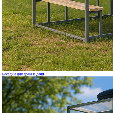
Беседки для дома и дачи