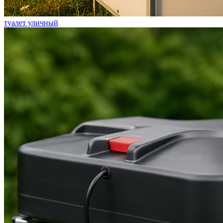
туалет уличный