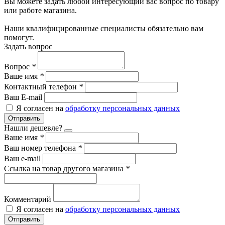
Вы можете задать любой интересующий вас вопрос по товару
или работе магазина.
Наши квалифицированные специалисты обязательно вам
помогут.
Задать вопрос
Вопрос
*
Ваше имя
*
Контактный телефон
*
Ваш E-mail
Я согласен на
обработку персональных данных
Отправить
Нашли дешевле?
Ваше имя
*
Ваш номер телефона
*
Ваш e-mail
Ссылка на товар другого магазина
*
Комментарий
Я согласен на
обработку персональных данных
Отправить