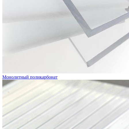
Монолитный поликарбонат