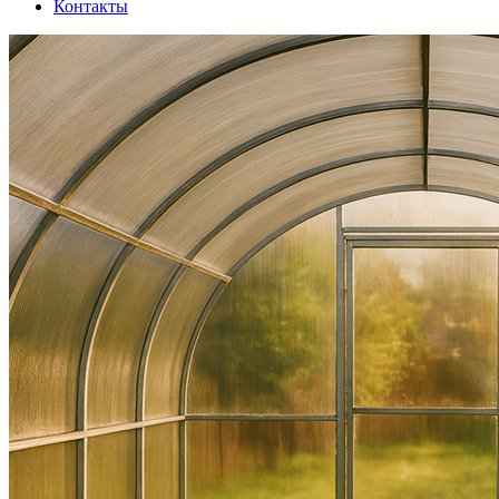
Контакты