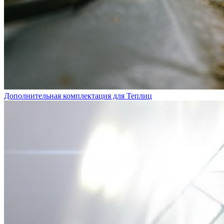
Дополнительная комплектация для Теплиц