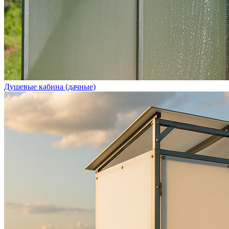
Душевые кабина (дачные)