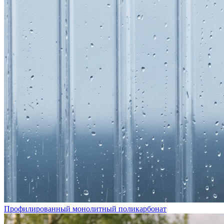
Профилированный монолитный поликарбонат