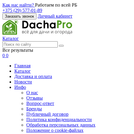
Как нас найти?
Работаем по всей РБ
+375 (29) 577-01-89
Личный кабинет
Заказать звонок
Каталог
Все результаты
0
0
Главная
Каталог
Доставка и оплата
Новости
Инфо
О нас
Отзывы
Вопрос-ответ
Бренды
Публичный договор
Политика конфиденциальности
Обработка персональных данных
Положение о cookie-файлах