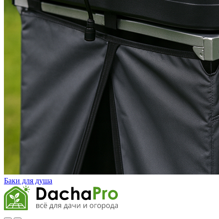
Баки для душа