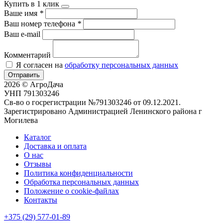
Купить в 1 клик
Ваше имя
*
Ваш номер телефона
*
Ваш e-mail
Комментарий
Я согласен на
обработку персональных данных
Отправить
2026 © АгроДача
УНП 791303246
Св-во о госрегистрации №791303246 от 09.12.2021.
Зарегистрировано Администрацией Ленинского района г
Могилева
Каталог
Доставка и оплата
О нас
Отзывы
Политика конфиденциальности
Обработка персональных данных
Положение о cookie-файлах
Контакты
+375 (29) 577-01-89