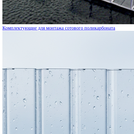
Комплектующие для монтажа сотового поликарбоната