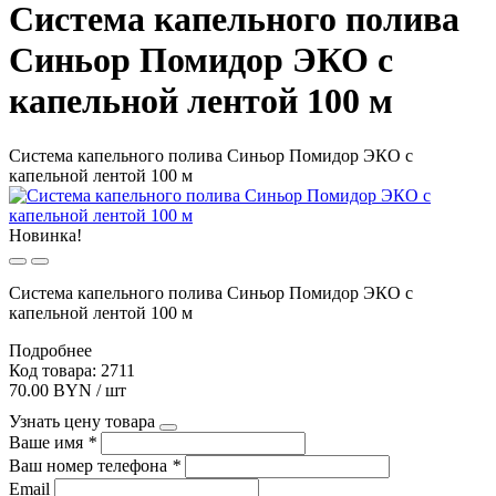
Система капельного полива
Синьор Помидор ЭКО с
капельной лентой 100 м
Система капельного полива Синьор Помидор ЭКО с
капельной лентой 100 м
Новинка!
Система капельного полива Синьор Помидор ЭКО с
капельной лентой 100 м
Подробнее
Код товара: 2711
70.00 BYN / шт
Узнать цену товара
Ваше имя
*
Ваш номер телефона
*
Email