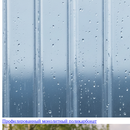
Профилированный монолитный поликарбонат