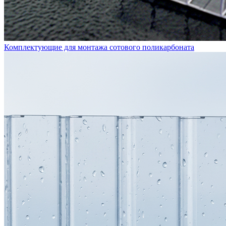
Комплектующие для монтажа сотового поликарбоната