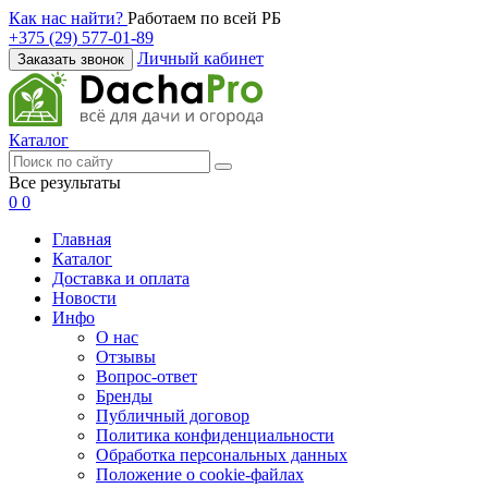
Как нас найти?
Работаем по всей РБ
+375 (29) 577-01-89
Личный кабинет
Заказать звонок
Каталог
Все результаты
0
0
Главная
Каталог
Доставка и оплата
Новости
Инфо
О нас
Отзывы
Вопрос-ответ
Бренды
Публичный договор
Политика конфиденциальности
Обработка персональных данных
Положение о cookie-файлах