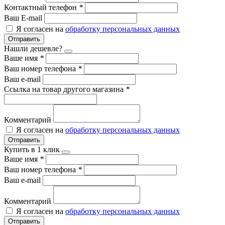
Контактный телефон
*
Ваш E-mail
Я согласен на
обработку персональных данных
Отправить
Нашли дешевле?
Ваше имя
*
Ваш номер телефона
*
Ваш e-mail
Ссылка на товар другого магазина
*
Комментарий
Я согласен на
обработку персональных данных
Отправить
Купить в 1 клик
Ваше имя
*
Ваш номер телефона
*
Ваш e-mail
Комментарий
Я согласен на
обработку персональных данных
Отправить