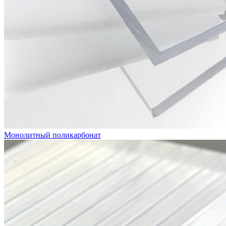
Монолитный поликарбонат