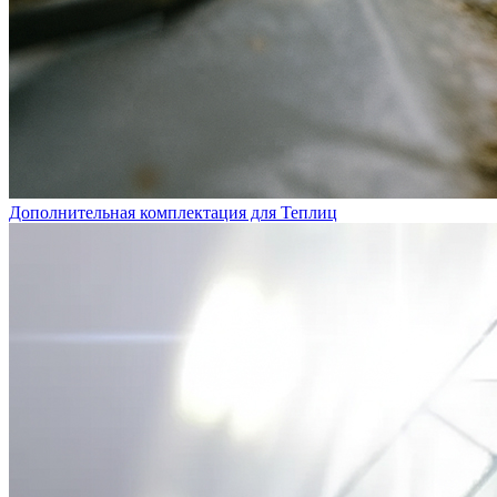
Дополнительная комплектация для Теплиц