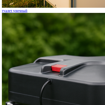
туалет уличный