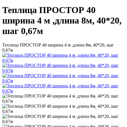
Теплица ПРОСТОР 40
ширина 4 м ,длина 8м, 40*20,
шаг 0,67м
Теплица ПРОСТОР 40 ширина 4 м ,длина 8м, 40*20, шаг
0,67м