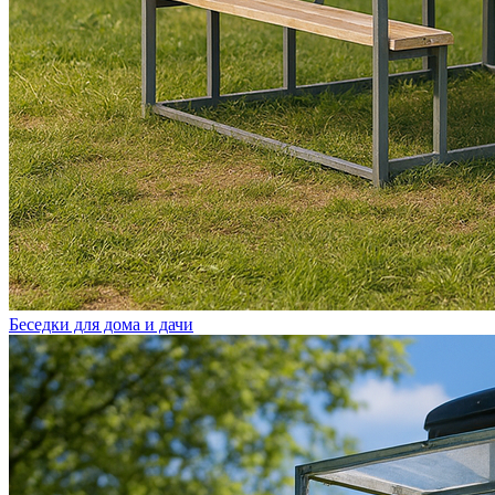
Беседки для дома и дачи