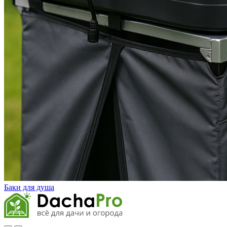
Баки для душа