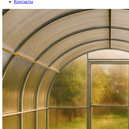
Контакты