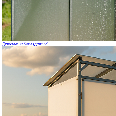
Душевые кабина (дачные)